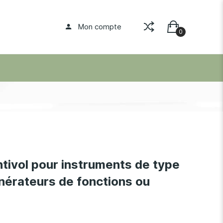
Mon compte
tivol pour instruments de type
nérateurs de fonctions ou