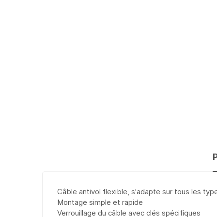
Câble antivol flexible, s'adapte sur tous les ty
Montage simple et rapide
Verrouillage du câble avec clés spécifiques