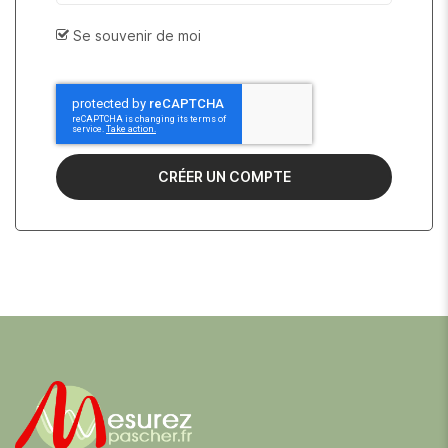
Se souvenir de moi
CRÉER UN COMPTE