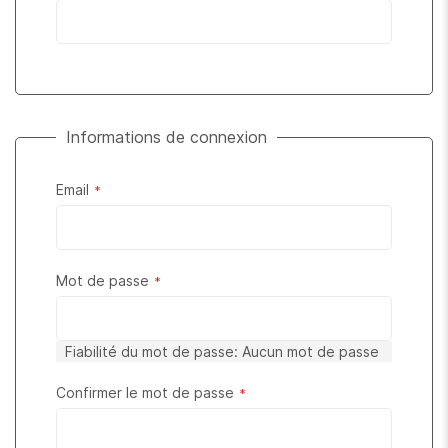
Informations de connexion
Email
Mot de passe
Fiabilité du mot de passe:
Aucun mot de passe
Confirmer le mot de passe