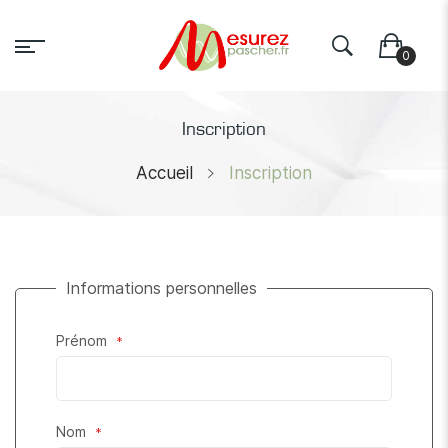
Inscription
Accueil
Inscription
Informations personnelles
Prénom
Nom