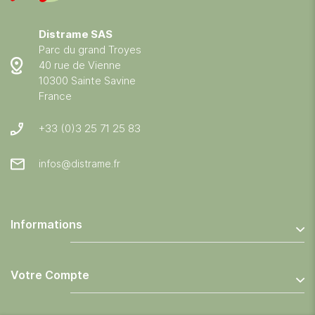
Distrame SAS
Parc du grand Troyes
40 rue de Vienne
10300 Sainte Savine
France
+33 (0)3 25 71 25 83
infos@distrame.fr
Informations
Votre Compte