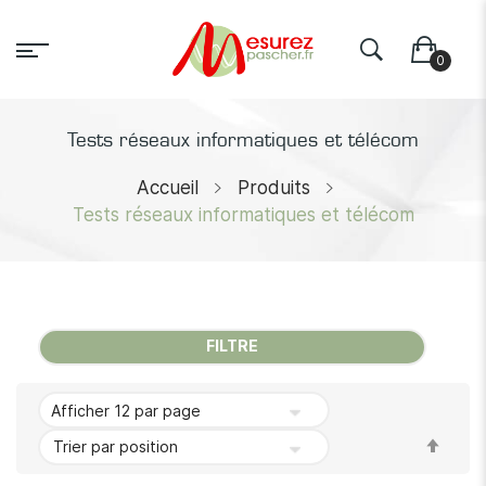
Tests réseaux informatiques et télécom
Accueil
Produits
Tests réseaux informatiques et télécom
FILTRE
Par
ordr